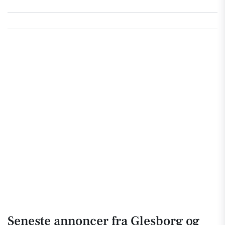
Seneste annoncer fra Glesborg og