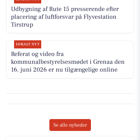
Udbygning af Rute 15 presserende efter
placering af luftforsvar på Flyvestation
Tirstrup
LOKALT NYT
Referat og video fra
kommunalbestyrelsesmødet i Grenaa den
16. juni 2026 er nu tilgængelige online
Se alle nyheder