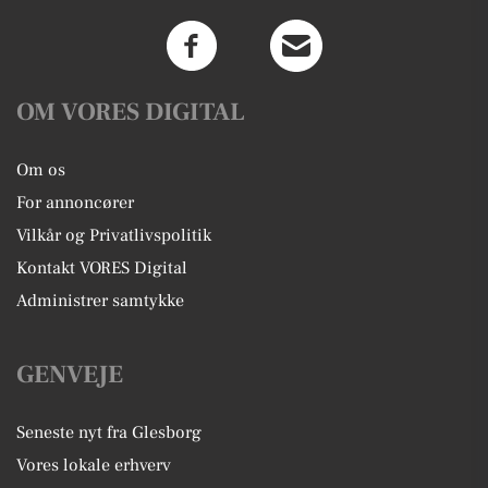
OM VORES DIGITAL
Om os
For annoncører
Vilkår og Privatlivspolitik
Kontakt VORES Digital
Administrer samtykke
GENVEJE
Seneste nyt fra Glesborg
Vores lokale erhverv