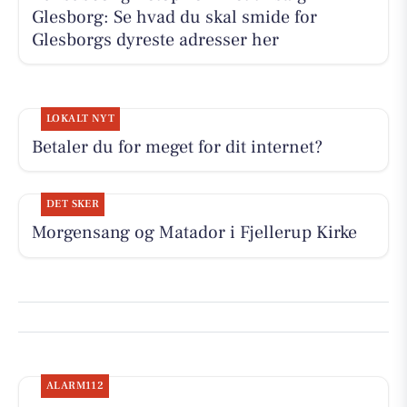
Glesborg: Se hvad du skal smide for
Glesborgs dyreste adresser her
LOKALT NYT
Betaler du for meget for dit internet?
DET SKER
Morgensang og Matador i Fjellerup Kirke
ALARM112