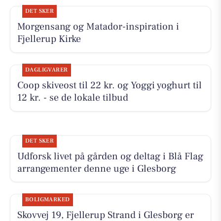
DET SKER
Morgensang og Matador-inspiration i
Fjellerup Kirke
DAGLIGVARER
Coop skiveost til 22 kr. og Yoggi yoghurt til
12 kr. - se de lokale tilbud
DET SKER
Udforsk livet på gården og deltag i Blå Flag
arrangementer denne uge i Glesborg
BOLIGMARKED
Skovvej 19, Fjellerup Strand i Glesborg er