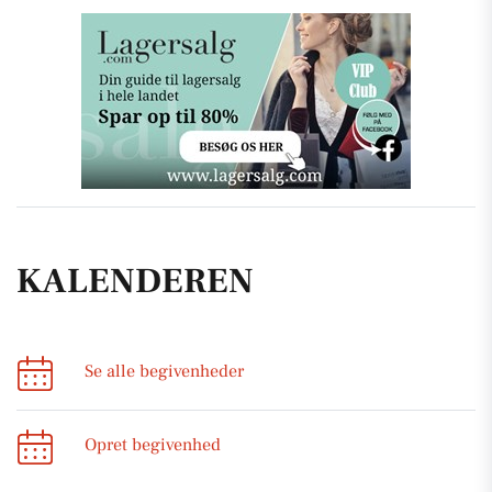
KALENDEREN
Se alle begivenheder
Opret begivenhed