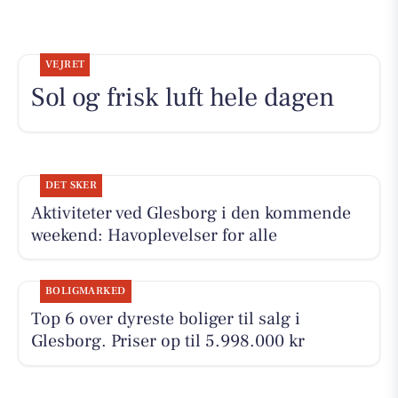
VEJRET
Sol og frisk luft hele dagen
DET SKER
Aktiviteter ved Glesborg i den kommende
weekend: Havoplevelser for alle
BOLIGMARKED
Top 6 over dyreste boliger til salg i
Glesborg. Priser op til 5.998.000 kr