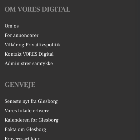
OM VORES DIGITAL
Om os
For annoncører
Vilkår og Privatlivspolitik
Kontakt VORES Digital
Administrer samtykke
GENVEJE
Seneste nyt fra Glesborg
Vores lokale erhverv
Kalenderen for Glesborg
Fakta om Glesborg
Erhvervsartikler