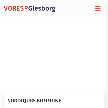
VORES
Glesborg
NORDDJURS KOMMUNE