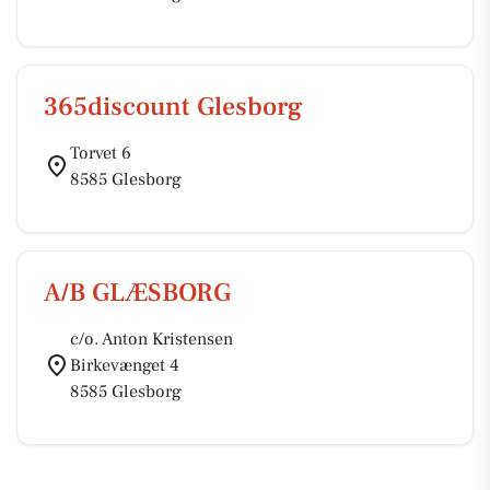
365discount Glesborg
Torvet 6
8585 Glesborg
A/B GLÆSBORG
c/o. Anton Kristensen
Birkevænget 4
8585 Glesborg