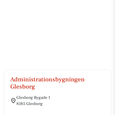
Administrationsbygningen
Glesborg
Glesborg Bygade 1
8585 Glesborg