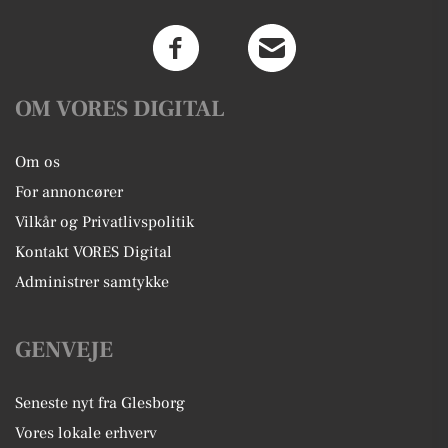
OM VORES DIGITAL
Om os
For annoncører
Vilkår og Privatlivspolitik
Kontakt VORES Digital
Administrer samtykke
GENVEJE
Seneste nyt fra Glesborg
Vores lokale erhverv