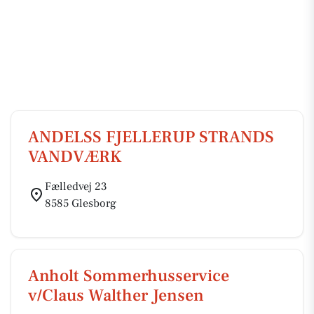
ANDELSS FJELLERUP STRANDS
VANDVÆRK
Fælledvej 23
8585 Glesborg
Anholt Sommerhusservice
v/Claus Walther Jensen