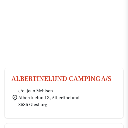
ALBERTINELUND CAMPING A/S
c/o. jean Mehlsen
Albertinelund 3, Albertinelund
8585 Glesborg