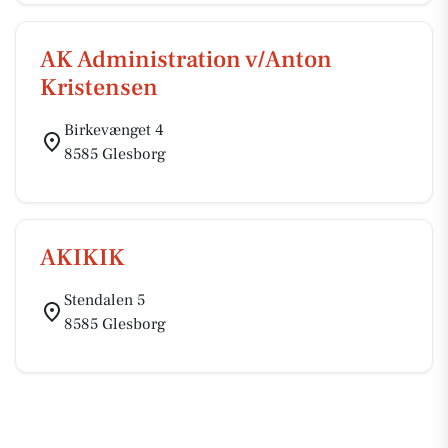
AK Administration v/Anton
Kristensen
Birkevænget 4
8585 Glesborg
AKIKIK
Stendalen 5
8585 Glesborg