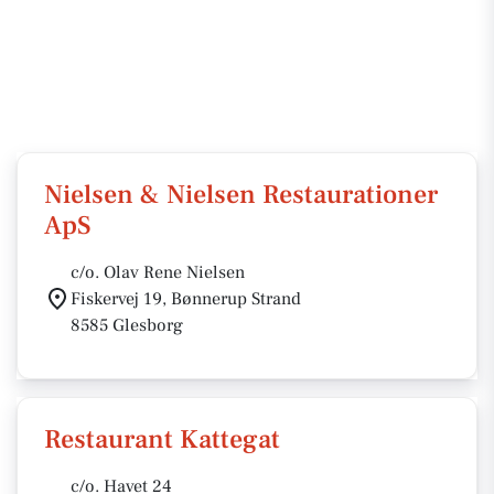
Nielsen & Nielsen Restaurationer
ApS
c/o. Olav Rene Nielsen
Fiskervej 19, Bønnerup Strand
8585 Glesborg
Restaurant Kattegat
c/o. Havet 24