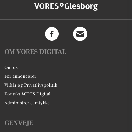
VORES
Glesborg
OM VORES DIGITAL
Om os
For annoncører
Vilkår og Privatlivspolitik
Kontakt VORES Digital
Administrer samtykke
GENVEJE