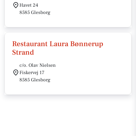
Havet 24
8585 Glesborg
Restaurant Laura Bønnerup
Strand
c/o. Olav Nielsen
Fiskervej 17
8585 Glesborg