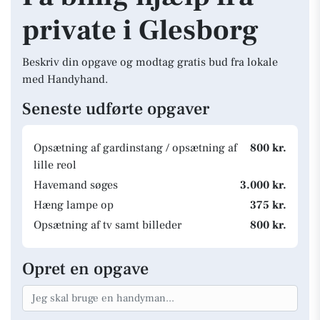
private i Glesborg
Beskriv din opgave og modtag gratis bud fra lokale
med Handyhand.
Seneste udførte opgaver
Opsætning af gardinstang / opsætning af
800 kr.
lille reol
Havemand søges
3.000 kr.
Hæng lampe op
375 kr.
Opsætning af tv samt billeder
800 kr.
Opret en opgave