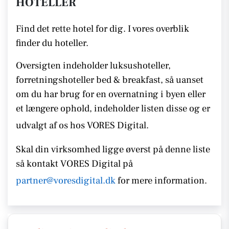
HOTELLER
Find det rette hotel for dig. I vores overblik
finder du hoteller.
Oversigten indeholder luksushoteller,
forretningshoteller bed & breakfast, så uanset
om du har brug for en overnatning i byen eller
et længere ophold, indeholder listen disse
og er
udvalgt af os hos VORES Digital.
Skal din virksomhed ligge øverst på denne liste
så kontakt
VORES
Digital på
partner@voresdigital.dk
for mere information.