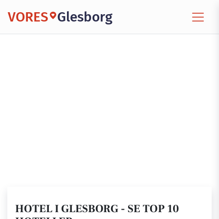
VORES
Glesborg
HOTEL I GLESBORG - SE TOP 10