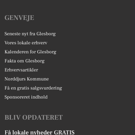
GENVEJE
Seneste nyt fra Glesborg
Vores lokale erhverv
Kalenderen for Glesborg
Fakta om Glesborg
Erhvervsartikler
Norddjurs Kommune
Få en gratis salgsvurdering
Sponsoreret indhold
BLIV OPDATERET
Få lokale nyheder GRATIS