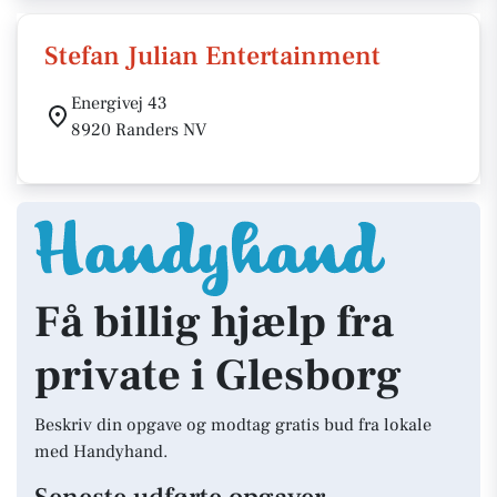
Stefan Julian Entertainment
Energivej 43
8920 Randers NV
Få billig hjælp fra
private i Glesborg
Beskriv din opgave og modtag gratis bud fra lokale
med Handyhand.