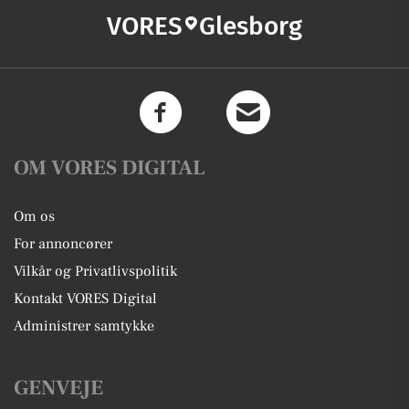
VORES
Glesborg
OM VORES DIGITAL
Om os
For annoncører
Vilkår og Privatlivspolitik
Kontakt VORES Digital
Administrer samtykke
GENVEJE