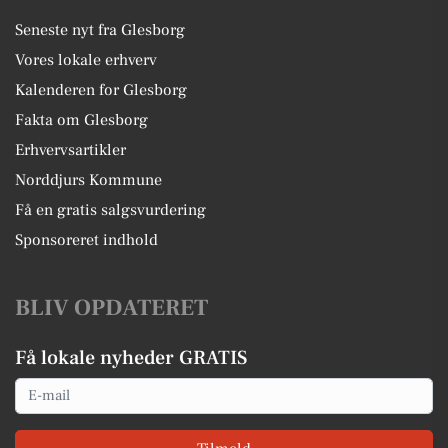
Seneste nyt fra Glesborg
Vores lokale erhverv
Kalenderen for Glesborg
Fakta om Glesborg
Erhvervsartikler
Norddjurs Kommune
Få en gratis salgsvurdering
Sponsoreret indhold
BLIV OPDATERET
Få lokale nyheder GRATIS
Email