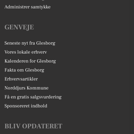
Administrer samtykke
GENVEJE
Seneste nyt fra Glesborg
Vores lokale erhverv
Kalenderen for Glesborg
Fakta om Glesborg
Erhvervsartikler
Norddjurs Kommune
Få en gratis salgsvurdering
Sponsoreret indhold
BLIV OPDATERET