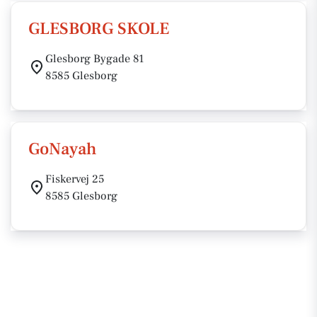
GLESBORG SKOLE
Glesborg Bygade 81
8585 Glesborg
GoNayah
Fiskervej 25
8585 Glesborg