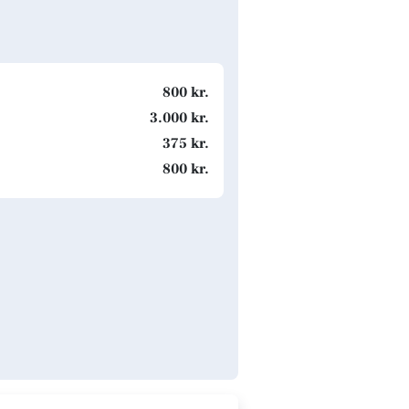
800 kr.
3.000 kr.
375 kr.
800 kr.