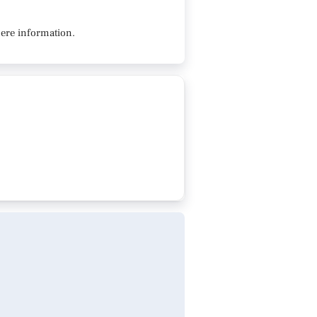
ere information.