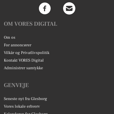
OM VORES DIGITAL
Om os
For annoncører
Vilkår og Privatlivspolitik
Kontakt VORES Digital
Administrer samtykke
GENVEJE
Seneste nyt fra Glesborg
Vores lokale erhverv