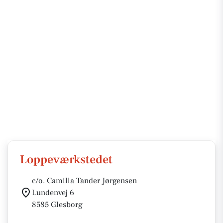
Loppeværkstedet
c/o. Camilla Tander Jørgensen
Lundenvej 6
8585 Glesborg