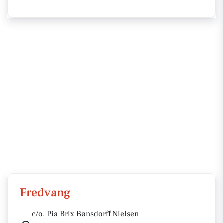
Fredvang
c/o. Pia Brix Bønsdorff Nielsen