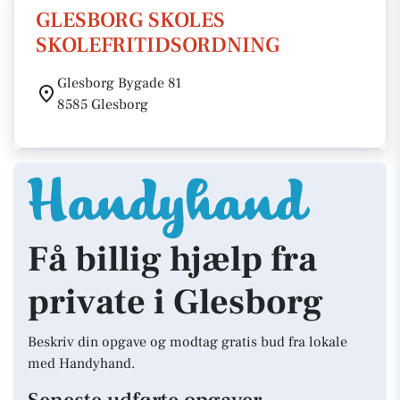
GLESBORG SKOLES
SKOLEFRITIDSORDNING
Glesborg Bygade 81
8585 Glesborg
Få billig hjælp fra
private i Glesborg
Beskriv din opgave og modtag gratis bud fra lokale
med Handyhand.