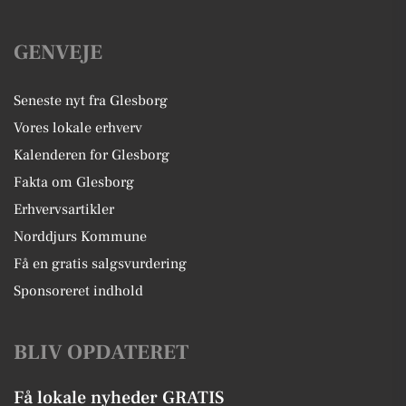
GENVEJE
Seneste nyt fra Glesborg
Vores lokale erhverv
Kalenderen for Glesborg
Fakta om Glesborg
Erhvervsartikler
Norddjurs Kommune
Få en gratis salgsvurdering
Sponsoreret indhold
BLIV OPDATERET
Få lokale nyheder GRATIS