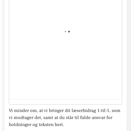
Vi minder om, at vi bringer dit læserbidrag 1-til-1, som
vi modtager det, samt at du står til fulde ansvar for
holdninger og teksten heri.