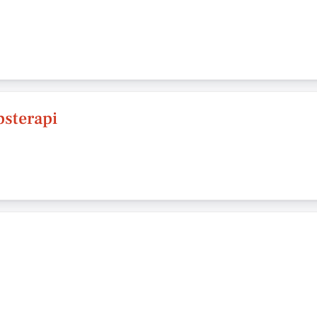
sterapi