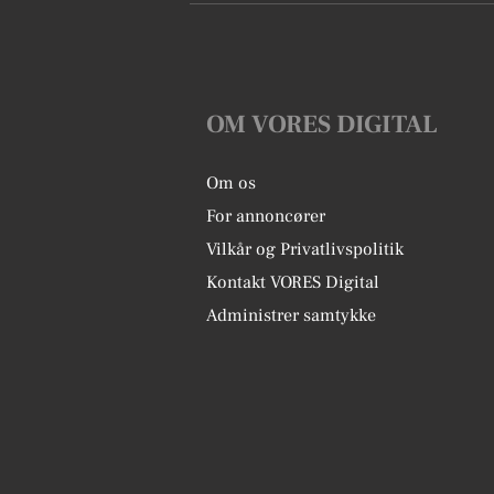
OM VORES DIGITAL
Om os
For annoncører
Vilkår og Privatlivspolitik
Kontakt VORES Digital
Administrer samtykke