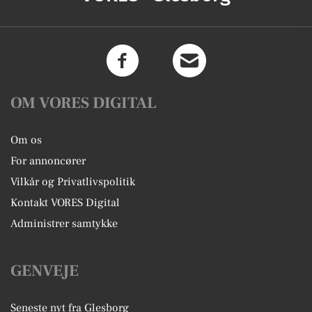
OM VORES DIGITAL
Om os
For annoncører
Vilkår og Privatlivspolitik
Kontakt VORES Digital
Administrer samtykke
GENVEJE
Seneste nyt fra Glesborg