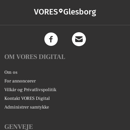
VORES
Glesborg
OM VORES DIGITAL
Om os
For annoncører
Vilkår og Privatlivspolitik
Kontakt VORES Digital
Administrer samtykke
GENVEJE