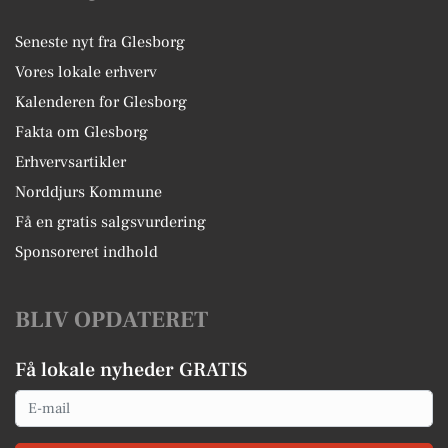
Seneste nyt fra Glesborg
Vores lokale erhverv
Kalenderen for Glesborg
Fakta om Glesborg
Erhvervsartikler
Norddjurs Kommune
Få en gratis salgsvurdering
Sponsoreret indhold
BLIV OPDATERET
Få lokale nyheder GRATIS
Email