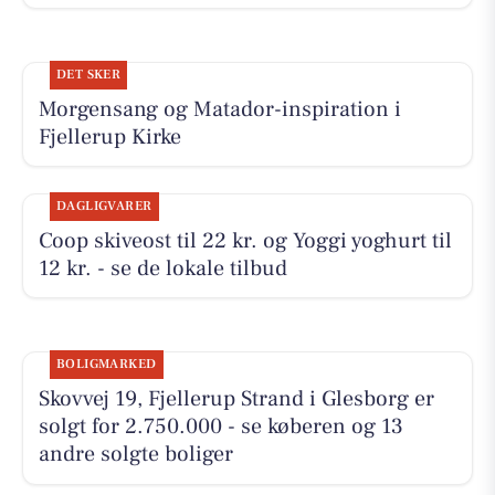
DET SKER
Morgensang og Matador-inspiration i
Fjellerup Kirke
DAGLIGVARER
Coop skiveost til 22 kr. og Yoggi yoghurt til
12 kr. - se de lokale tilbud
BOLIGMARKED
Skovvej 19, Fjellerup Strand i Glesborg er
solgt for 2.750.000 - se køberen og 13
andre solgte boliger