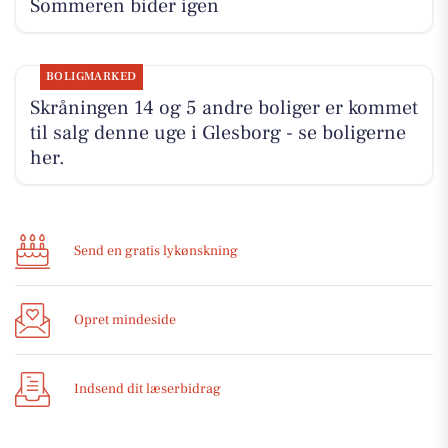
Sommeren bider igen
BOLIGMARKED
Skråningen 14 og 5 andre boliger er kommet
til salg denne uge i Glesborg - se boligerne
her.
Send en gratis lykønskning
Opret mindeside
Indsend dit læserbidrag