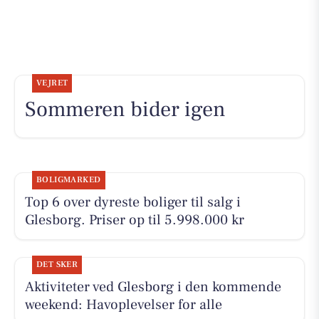
VEJRET
Sommeren bider igen
BOLIGMARKED
Top 6 over dyreste boliger til salg i
Glesborg. Priser op til 5.998.000 kr
DET SKER
Aktiviteter ved Glesborg i den kommende
weekend: Havoplevelser for alle