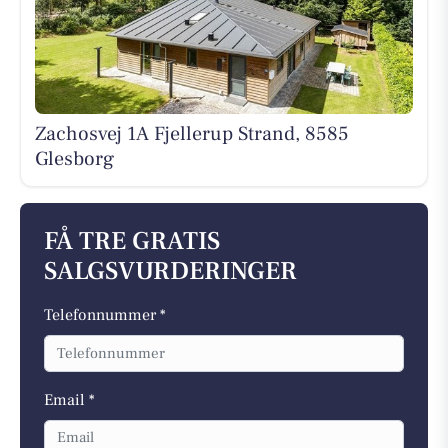
Zachosvej 1A Fjellerup Strand, 8585
Glesborg
FÅ TRE GRATIS
SALGSVURDERINGER
Telefonnummer *
Email *