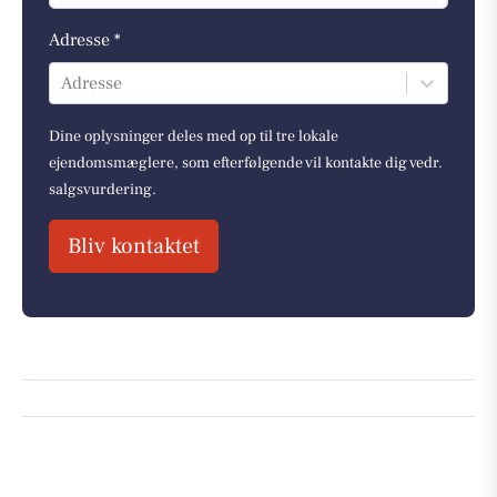
Adresse *
Adresse
Dine oplysninger deles med op til tre lokale
ejendomsmæglere, som efterfølgende vil kontakte dig vedr.
salgsvurdering.
Bliv kontaktet