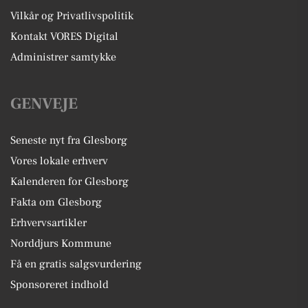
Vilkår og Privatlivspolitik
Kontakt VORES Digital
Administrer samtykke
GENVEJE
Seneste nyt fra Glesborg
Vores lokale erhverv
Kalenderen for Glesborg
Fakta om Glesborg
Erhvervsartikler
Norddjurs Kommune
Få en gratis salgsvurdering
Sponsoreret indhold