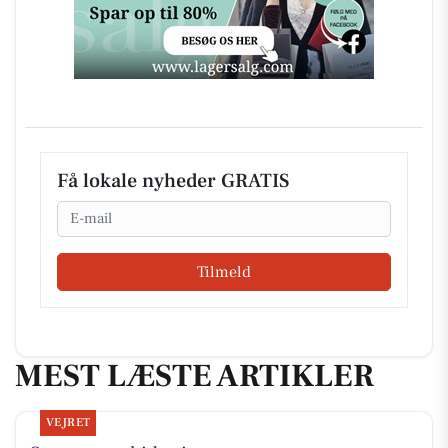
Få lokale nyheder GRATIS
Email
Tilmeld
MEST LÆSTE ARTIKLER
VEJRET