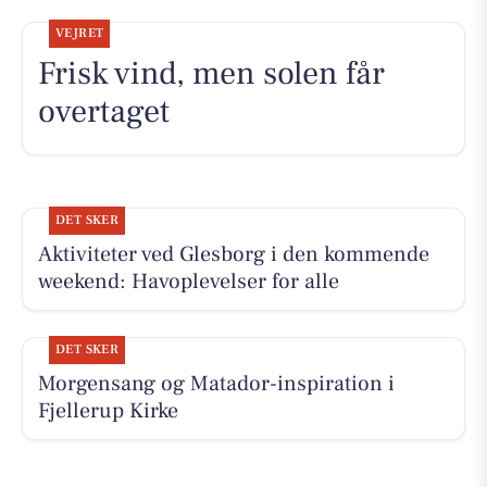
VEJRET
Frisk vind, men solen får
overtaget
DET SKER
Aktiviteter ved Glesborg i den kommende
weekend: Havoplevelser for alle
DET SKER
Morgensang og Matador-inspiration i
Fjellerup Kirke