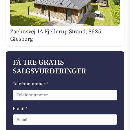
Zachosvej 1A Fjellerup Strand, 8585
Glesborg
FÅ TRE GRATIS
SALGSVURDERINGER
Telefonnummer *
Email *