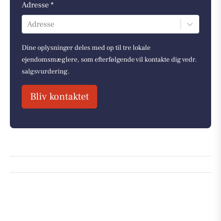
Adresse *
Adresse
Dine oplysninger deles med op til tre lokale
ejendomsmæglere, som efterfølgende vil kontakte dig vedr.
salgsvurdering.
Bliv kontaktet