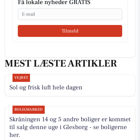
Få lokale nyheder GRATIS
Email
Tilmeld
MEST LÆSTE ARTIKLER
VEJRET
Sol og frisk luft hele dagen
BOLIGMARKED
Skråningen 14 og 5 andre boliger er kommet
til salg denne uge i Glesborg - se boligerne
her.