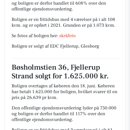
og boligen er derfor handlet til 608% over den
offentlige ejendomsvurdering.
Boligen er en fritidshus med 4 værelser på i alt 108
kvm. og er opført i 2021.
Grunden er på 1.073 kvm.
Se fotos af boligen her:
skråfoto
Boligen er solgt af EDC Fjellerup, Glesborg
Bøsholmstien 36, Fjellerup
Strand solgt for 1.625.000 kr.
Boligen overtages af køberen den 18. juni.
Køberen
har betalt 1.625.000 for boligen, hvilket svarer til en
pris på 26.639 pr kvm.
Den offentlige ejendomsvurdering lyder på 750.000
og boligen er derfor handlet til 117% over den
offentlige ejendomsvurdering.