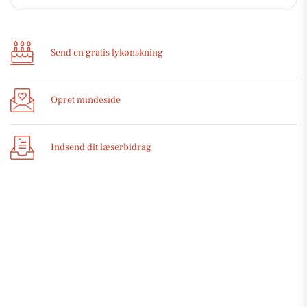
Send en gratis lykønskning
Opret mindeside
Indsend dit læserbidrag