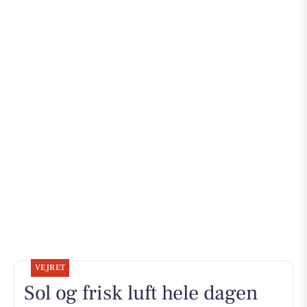
VEJRET
Sol og frisk luft hele dagen