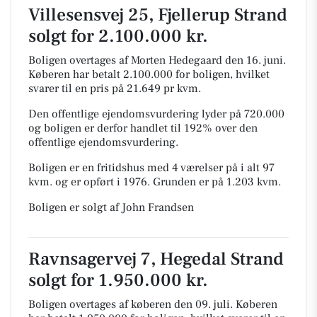
Villesensvej 25, Fjellerup Strand
solgt for 2.100.000 kr.
Boligen overtages af Morten Hedegaard den 16. juni.
Køberen har betalt 2.100.000 for boligen, hvilket
svarer til en pris på 21.649 pr kvm.
Den offentlige ejendomsvurdering lyder på 720.000
og boligen er derfor handlet til 192% over den
offentlige ejendomsvurdering.
Boligen er en fritidshus med 4 værelser på i alt 97
kvm. og er opført i 1976.
Grunden er på 1.203 kvm.
Boligen er solgt af John Frandsen
Ravnsagervej 7, Hegedal Strand
solgt for 1.950.000 kr.
Boligen overtages af køberen den 09. juli.
Køberen