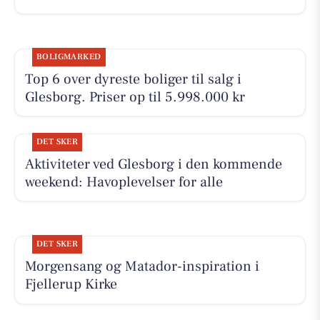
BOLIGMARKED
Top 6 over dyreste boliger til salg i
Glesborg. Priser op til 5.998.000 kr
DET SKER
Aktiviteter ved Glesborg i den kommende
weekend: Havoplevelser for alle
DET SKER
Morgensang og Matador-inspiration i
Fjellerup Kirke