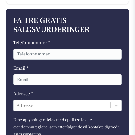
FÅ TRE GRATIS
SALGSVURDERINGER
Telefonnummer *
Email *
Adresse *
Adresse
Dine oplysninger deles med op til tre lokale
ejendomsmæglere, som efterfølgende vil kontakte dig vedr.
salgsvurdering.