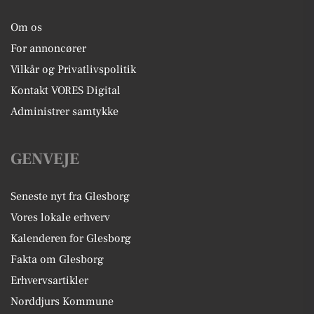
Om os
For annoncører
Vilkår og Privatlivspolitik
Kontakt VORES Digital
Administrer samtykke
GENVEJE
Seneste nyt fra Glesborg
Vores lokale erhverv
Kalenderen for Glesborg
Fakta om Glesborg
Erhvervsartikler
Norddjurs Kommune