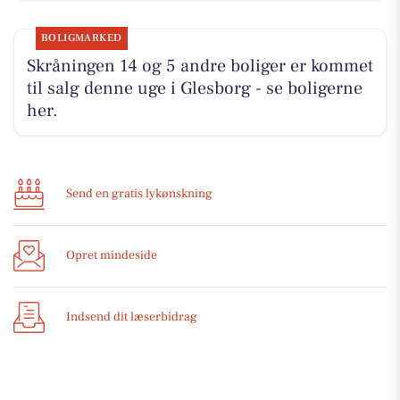
BOLIGMARKED
Skråningen 14 og 5 andre boliger er kommet
til salg denne uge i Glesborg - se boligerne
her.
Send en gratis lykønskning
Opret mindeside
Indsend dit læserbidrag