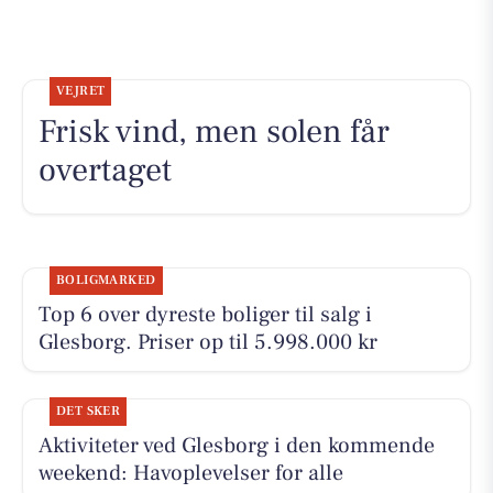
VEJRET
Frisk vind, men solen får
overtaget
BOLIGMARKED
Top 6 over dyreste boliger til salg i
Glesborg. Priser op til 5.998.000 kr
DET SKER
Aktiviteter ved Glesborg i den kommende
weekend: Havoplevelser for alle