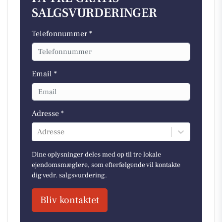
SALGSVURDERINGER
Telefonnummer *
Email *
Adresse *
Adresse
Dine oplysninger deles med op til tre lokale
ejendomsmæglere, som efterfølgende vil kontakte
dig vedr. salgsvurdering.
Bliv kontaktet