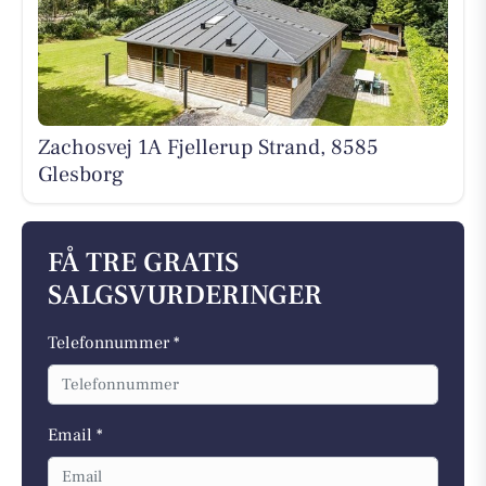
Zachosvej 1A Fjellerup Strand, 8585
Glesborg
FÅ TRE GRATIS
SALGSVURDERINGER
Telefonnummer *
Email *